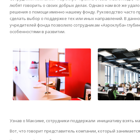
любят говорить о своих добрых делах. Однако нам всё же удало
решения о помощи именно нашему фонду. Руководство часто п
сделать выбор о поддержке тех или иных направлений. В данно
учредителей фонда позволило сотрудникам «Аэроклуба» глубин
особенностями в развитии.
Узнав о Максиме, сотрудники поддержали инициативу взять м
Вот, что говорит представитель компании, который занимаетс