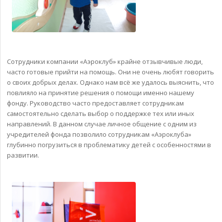
Сотрудники компании «Аэроклуб» крайне отзывчивые люди,
часто готовые прийти на помощь. Они не очень любят говорить
о своих добрых делах. Однако нам всё же удалось выяснить, что
повлияло на принятие решения о помощи именно нашему
фонду. Руководство часто предоставляет сотрудникам
самостоятельно сделать выбор о поддержке тех или иных
направлений. В данном случае личное общение с одним из
учредителей фонда позволило сотрудникам «Аэроклуба»
глубинно погрузиться в проблематику детей с особенностями в
развитии.