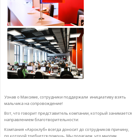
Узнав о Максиме, сотрудники поддержали инициативу взять
мальчика на сопровождение!
Вот, что говорит представитель компании, который занимается
направлением благотворительности:
Компания «Аэроклуб» всегда доносит до сотрудников причину,
по которой требуется помощь. Мы полагаем, что многим