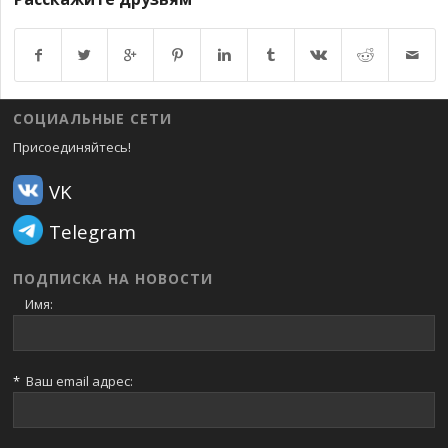
Возврат к списку
СОЦИАЛЬНЫЕ СЕТИ
Присоединяйтесь!
VK
Telegram
ПОДПИСКА НА НОВОСТИ
Имя:
*
Ваш email адрес: