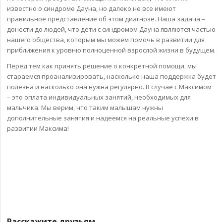
известно о синдроме Дауна, но далеко не все имеют
правильное представление об этом диагнозе. Наша задача –
донести до людей, что дети с синдромом Дауна являются частью
нашего общества, которым мы можем помочь в развитии для
приближения к уровню полноценной взрослой жизни в будущем.
Перед тем как принять решение о конкретной помощи, мы
стараемся проанализировать, насколько наша поддержка будет
полезна и насколько она нужна регулярно. В случае с Максимом
– это оплата индивидуальных занятий, необходимых для
мальчика. Мы верим, что таким малышам нужны
дополнительные занятия и надеемся на реальные успехи в
развитии Максима!
Расскажите друзьям