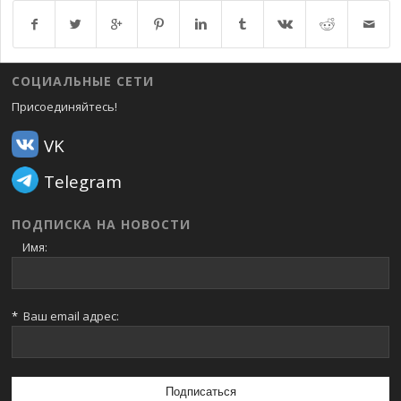
Возврат к списку
СОЦИАЛЬНЫЕ СЕТИ
Присоединяйтесь!
VK
Telegram
ПОДПИСКА НА НОВОСТИ
Имя:
*
Ваш email адрес: