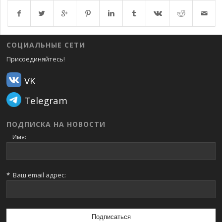
Возврат к списку
СОЦИАЛЬНЫЕ СЕТИ
Присоединяйтесь!
VK
Telegram
ПОДПИСКА НА НОВОСТИ
Имя:
*
Ваш email адрес: