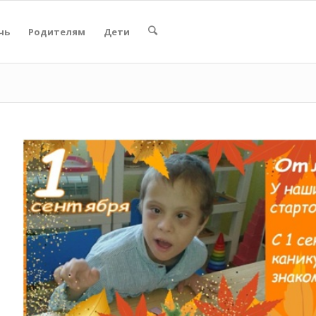
чь
Родителям
Дети