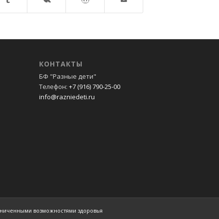
КОНТАКТЫ
БФ "Разные дети"
Телефон:
+7 (916) 790-25-00
info@razniedeti.ru
раниченными возможностями здоровья