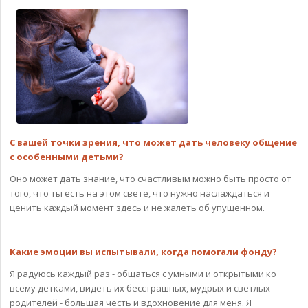
С вашей точки зрения, что может дать человеку общение
с особенными детьми?
Оно может дать знание, что счастливым можно быть просто от
того, что ты есть на этом свете, что нужно наслаждаться и
ценить каждый момент здесь и не жалеть об упущенном.
Какие эмоции вы испытывали, когда помогали фонду?
Я радуюсь каждый раз - общаться с умными и открытыми ко
всему детками, видеть их бесстрашных, мудрых и светлых
родителей - большая честь и вдохновение для меня. Я