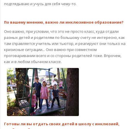
подглядываю и учусь для себя чему-то.
По вашему мнению, важно ли инклюзивное образование?
Оно важно, при условии, что это не просто класс, куда отдали
разных детей и родителям по большому счету не интересно, как
там справляется учитель или тьютор, и реагируют они только на
кризисные ситуации... Оно важно при совместном
проговаривании всего и со стороны родителей тоже. Впрочем,
как и в любом обычном классе.
Готовы ли вы отдать своих детей в школу с инклюзией,