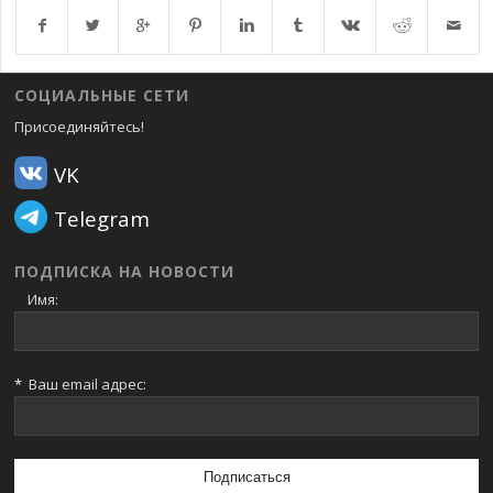
Возврат к списку
СОЦИАЛЬНЫЕ СЕТИ
Присоединяйтесь!
VK
Telegram
ПОДПИСКА НА НОВОСТИ
Имя:
*
Ваш email адрес: