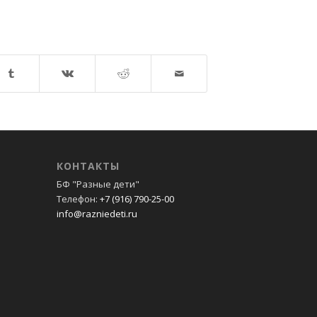
КОНТАКТЫ
БФ "Разные дети"
Телефон:
+7 (916) 790-25-00
info@razniedeti.ru