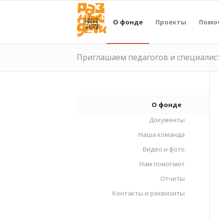
О фонде
Проекты
Помо
Приглашаем педагогов и специалис
О фонде
Документы
Наша команда
Видео и фото
Нам помогают
Отчеты
Контакты и реквизиты