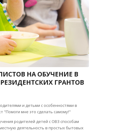
ИСТОВ НА ОБУЧЕНИЕ В
РЕЗИДЕНТСКИХ ГРАНТОВ
одителями и детьми с особенностями в
 "Помоги мне это сделать самому!"
учения родителей детей с ОВЗ способам
вместную деятельность в простых бытовых