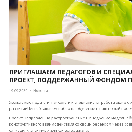
ПРИГЛАШАЕМ ПЕДАГОГОВ И СПЕЦИАЛ
ПРОЕКТ, ПОДДЕРЖАННЫЙ ФОНДОМ П
19.09.2020
/
Новости
Уважаемые педагоги, психологи и специалисты, работающие с р
развитии! Мы объявляем набор на обучение в наш новый проект
Проект направлен на распространение и внедрение модели об
конструктивного взаимодействия со своим ребенком через со
ситуациях, значимых для качества жизни.