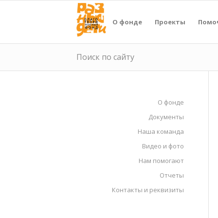
О фонде
Проекты
Помо
Поиск по сайту
О фонде
Документы
Наша команда
Видео и фото
Нам помогают
Отчеты
Контакты и реквизиты