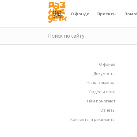
О фонде
Проекты
Помо
Поиск по сайту
О фонде
Документы
Наша команда
Видео и фото
Нам помогают
Отчеты
Контакты и реквизиты