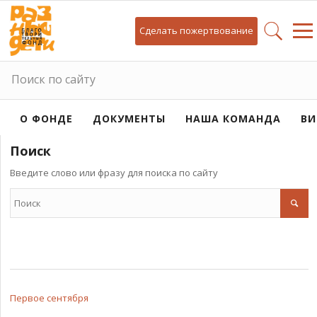
Сделать пожертвование
Поиск по сайту
О ФОНДЕ
ДОКУМЕНТЫ
НАША КОМАНДА
ВИ
Поиск
Введите слово или фразу для поиска по сайту
Первое сентября