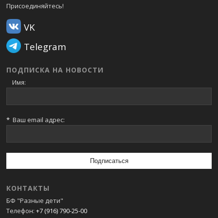
Присоединяйтесь!
VK
Telegram
ПОДПИСКА НА НОВОСТИ
Имя:
*
Ваш email адрес:
КОНТАКТЫ
БФ "Разные дети"
Телефон:
+7 (916) 790-25-00