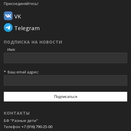
Присоединяйтесь!
VK
Telegram
ПОДПИСКА НА НОВОСТИ
Имя:
*
Ваш email адрес:
КОНТАКТЫ
БФ "Разные дети"
Телефон:
+7 (916) 790-25-00