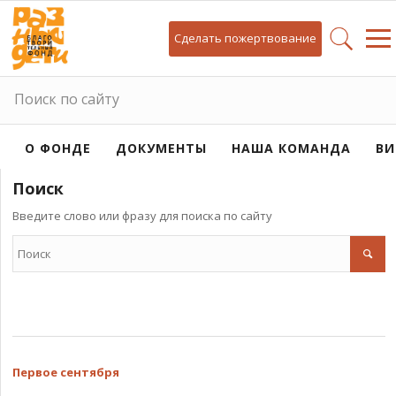
Сделать пожертвование
Поиск по сайту
О ФОНДЕ
ДОКУМЕНТЫ
НАША КОМАНДА
ВИ
Поиск
Введите слово или фразу для поиска по сайту
Первое сентября