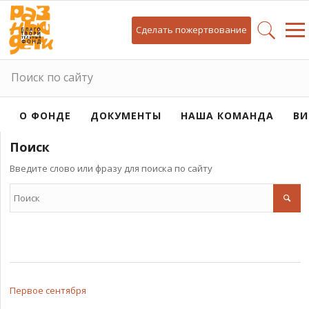
Сделать пожертвование
Поиск по сайту
О ФОНДЕ
ДОКУМЕНТЫ
НАША КОМАНДА
ВИ
Поиск
Введите слово или фразу для поиска по сайту
Первое сентября