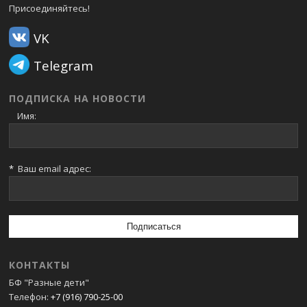
Присоединяйтесь!
VK
Telegram
ПОДПИСКА НА НОВОСТИ
Имя:
*
Ваш email адрес:
КОНТАКТЫ
БФ "Разные дети"
Телефон:
+7 (916) 790-25-00