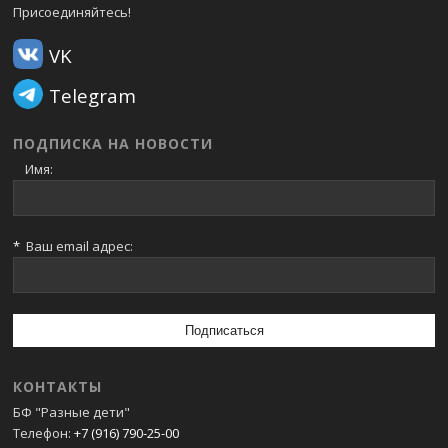
Присоединяйтесь!
VK
Telegram
ПОДПИСКА НА НОВОСТИ
Имя:
*
Ваш email адрес:
КОНТАКТЫ
БФ "Разные дети"
Телефон:
+7 (916) 790-25-00