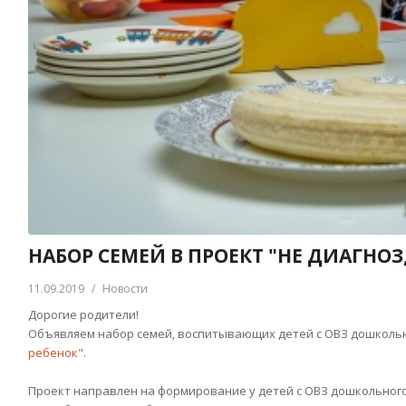
НАБОР СЕМЕЙ В ПРОЕКТ "НЕ ДИАГНОЗ,
11.09.2019
/
Новости
Дорогие родители!
Объявляем набор семей, воспитывающих детей с ОВЗ дошкольн
ребенок"
.
Проект направлен на формирование у детей с ОВЗ дошкольног