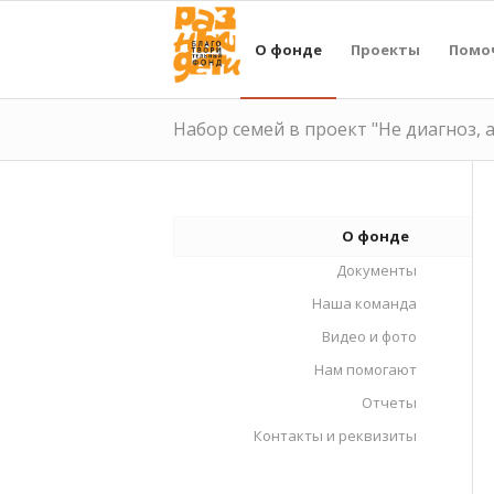
О фонде
Проекты
Помо
Набор семей в проект "Не диагноз, 
О фонде
Документы
Наша команда
Видео и фото
Нам помогают
Отчеты
Контакты и реквизиты