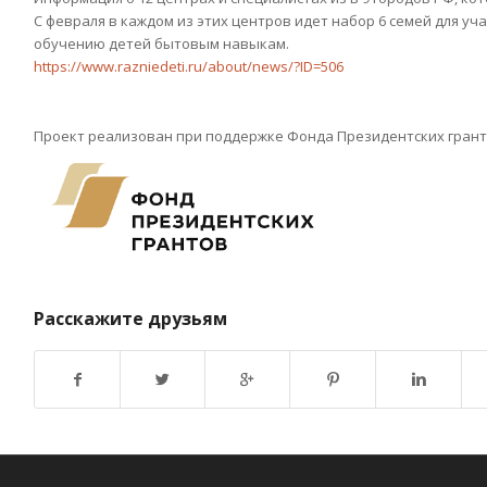
С февраля в каждом из этих центров идет набор 6 семей для уч
обучению детей бытовым навыкам.
https://www.razniedeti.ru/about/news/?ID=506
Проект реализован при поддержке Фонда Президентских грант
Расскажите друзьям