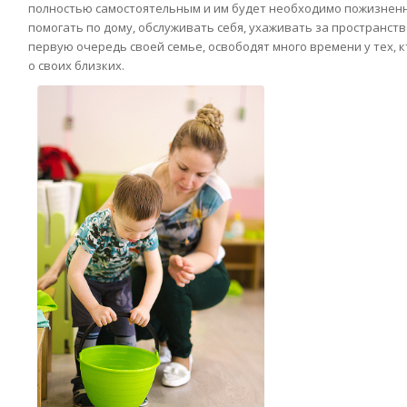
полностью самостоятельным и им будет необходимо пожизнен
помогать по дому, обслуживать себя, ухаживать за пространств
первую очередь своей семье, освободят много времени у тех, кт
о своих близких.