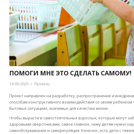
ПОМОГИ МНЕ ЭТО СДЕЛАТЬ САМОМУ!
19-09-2020
/
Проекты
Проект направлен на разработку, распространение и внедрени
способам конструктивного взаимодействия со своим ребенком 
бытовых ситуациях, значимых для качества жизни.
Чтобы вырасти в самостоятельных взрослых, которые могут заб
здоровыми сверстниками, самое главное, чему детям нужно на
самообслуживание и саморегуляция. Конечно, есть дети с тяже